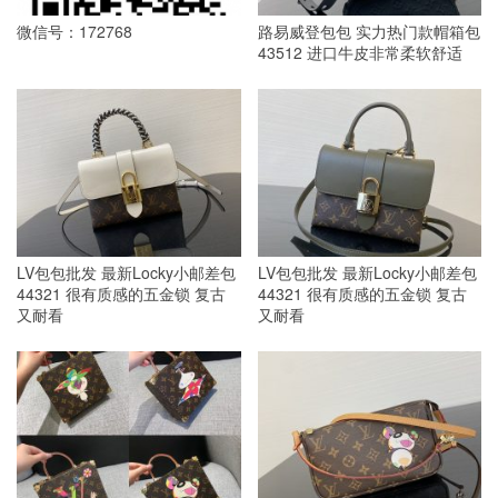
微信号：172768
路易威登包包 实力热门款帽箱包
43512 进口牛皮非常柔软舒适
LV包包批发 最新Locky小邮差包
LV包包批发 最新Locky小邮差包
44321 很有质感的五金锁 复古
44321 很有质感的五金锁 复古
又耐看
又耐看