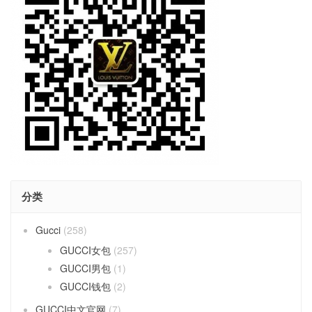
分类
Gucci
(258)
GUCCI女包
(257)
GUCCI男包
(1)
GUCCI钱包
(2)
GUCCI中文官网
(7)