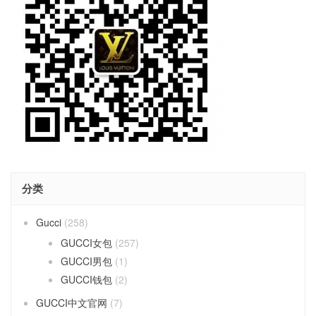
分类
Gucci
(258)
GUCCI女包
(257)
GUCCI男包
(1)
GUCCI钱包
(2)
GUCCI中文官网
(7)