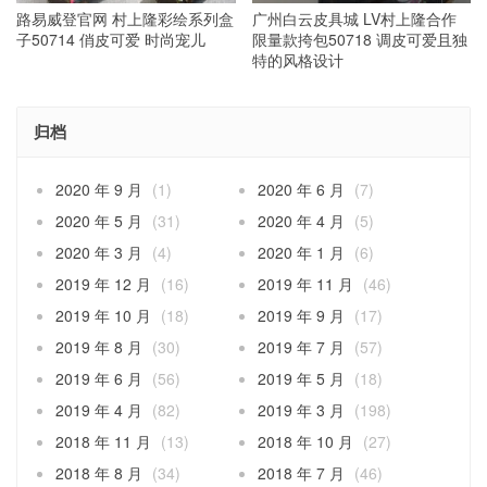
路易威登官网 村上隆彩绘系列盒
广州白云皮具城 LV村上隆合作
子50714 俏皮可爱 时尚宠儿
限量款挎包50718 调皮可爱且独
特的风格设计
归档
2020 年 9 月
(1)
2020 年 6 月
(7)
2020 年 5 月
(31)
2020 年 4 月
(5)
2020 年 3 月
(4)
2020 年 1 月
(6)
2019 年 12 月
(16)
2019 年 11 月
(46)
2019 年 10 月
(18)
2019 年 9 月
(17)
2019 年 8 月
(30)
2019 年 7 月
(57)
2019 年 6 月
(56)
2019 年 5 月
(18)
2019 年 4 月
(82)
2019 年 3 月
(198)
2018 年 11 月
(13)
2018 年 10 月
(27)
2018 年 8 月
(34)
2018 年 7 月
(46)