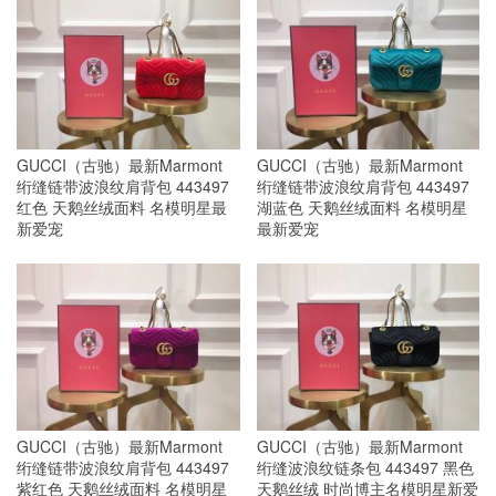
GUCCI（古驰）最新Marmont
GUCCI（古驰）最新Marmont
绗缝链带波浪纹肩背包 443497
绗缝链带波浪纹肩背包 443497
红色 天鹅丝绒面料 名模明星最
湖蓝色 天鹅丝绒面料 名模明星
新爱宠
最新爱宠
GUCCI（古驰）最新Marmont
GUCCI（古驰）最新Marmont
绗缝链带波浪纹肩背包 443497
绗缝波浪纹链条包 443497 黑色
紫红色 天鹅丝绒面料 名模明星
天鹅丝绒 时尚博主名模明星新爱