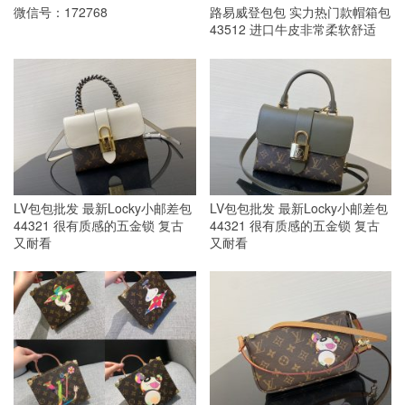
微信号：172768
路易威登包包 实力热门款帽箱包
43512 进口牛皮非常柔软舒适
LV包包批发 最新Locky小邮差包
LV包包批发 最新Locky小邮差包
44321 很有质感的五金锁 复古
44321 很有质感的五金锁 复古
又耐看
又耐看