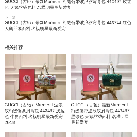
GUCCI（古驰）最新Marmont 绗缝链带波浪纹肩背包 443497 玫红
色 天鹅丝绒面料 名模明星最新爱宠
下一篇
GUCCI（古驰）最新Marmont 绗缝链带波浪纹肩背包 446744 红色
天鹅丝绒面料 名模明星最新爱宠
相关推荐
GUCCI（古驰）Marmont 波浪
GUCCI（古驰）最新Marmont
纹绗缝链条肩背包 443497 浅蓝
绗缝链带波浪纹肩背包 443497
色 牛皮面料 名模明星最新爱宠
墨绿色 天鹅丝绒面料 名模明星
26cm
最新爱宠