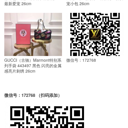
最新爱宠 26cm
宠小包 26cm
GUCCI（古驰）Marmont特别系
微信号：172768
列手袋 443497 黑色 闪亮的金属
感亮片刺绣 26cm
微信号：172768 （扫码添加）