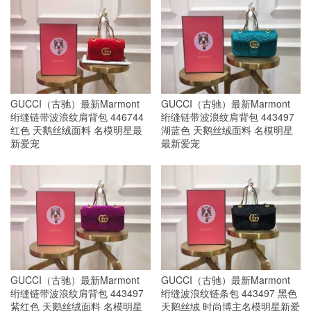
GUCCI（古驰）最新Marmont
GUCCI（古驰）最新Marmont
绗缝链带波浪纹肩背包 446744
绗缝链带波浪纹肩背包 443497
红色 天鹅丝绒面料 名模明星最
湖蓝色 天鹅丝绒面料 名模明星
新爱宠
最新爱宠
GUCCI（古驰）最新Marmont
GUCCI（古驰）最新Marmont
绗缝链带波浪纹肩背包 443497
绗缝波浪纹链条包 443497 黑色
紫红色 天鹅丝绒面料 名模明星
天鹅丝绒 时尚博主名模明星新爱