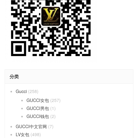
分类
Gucci
(258)
GUCCI女包
(257)
GUCCI男包
(1)
GUCCI钱包
(2)
GUCCI中文官网
(7)
LV女包
(498)