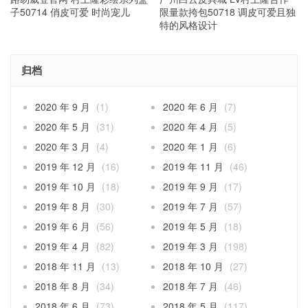
子50714 俏皮可爱 时尚宠儿
限量款挎包50718 调皮可爱且独
特的风格设计
归档
2020 年 9 月
(1)
2020 年 6 月
(7)
2020 年 5 月
(31)
2020 年 4 月
(5)
2020 年 3 月
(4)
2020 年 1 月
(6)
2019 年 12 月
(16)
2019 年 11 月
(46)
2019 年 10 月
(18)
2019 年 9 月
(17)
2019 年 8 月
(30)
2019 年 7 月
(57)
2019 年 6 月
(56)
2019 年 5 月
(18)
2019 年 4 月
(82)
2019 年 3 月
(198)
2018 年 11 月
(13)
2018 年 10 月
(27)
2018 年 8 月
(34)
2018 年 7 月
(46)
2018 年 6 月
(73)
2018 年 5 月
(117)