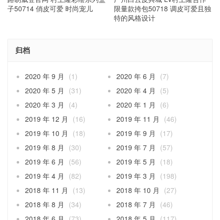
子50714 俏皮可爱 时尚宠儿
限量款挎包50718 调皮可爱且独
特的风格设计
归档
2020 年 9 月
(1)
2020 年 6 月
(7)
2020 年 5 月
(31)
2020 年 4 月
(5)
2020 年 3 月
(4)
2020 年 1 月
(6)
2019 年 12 月
(16)
2019 年 11 月
(46)
2019 年 10 月
(18)
2019 年 9 月
(17)
2019 年 8 月
(30)
2019 年 7 月
(57)
2019 年 6 月
(56)
2019 年 5 月
(18)
2019 年 4 月
(82)
2019 年 3 月
(198)
2018 年 11 月
(13)
2018 年 10 月
(27)
2018 年 8 月
(34)
2018 年 7 月
(46)
2018 年 6 月
(73)
2018 年 5 月
(117)