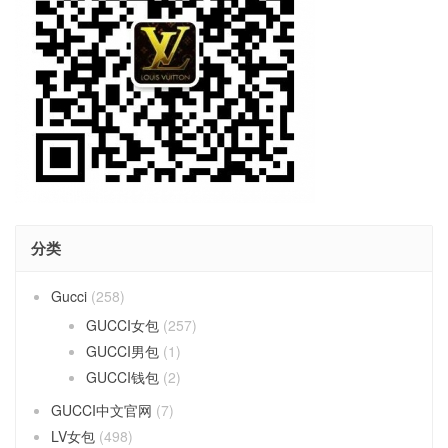
分类
Gucci
(258)
GUCCI女包
(257)
GUCCI男包
(1)
GUCCI钱包
(2)
GUCCI中文官网
(7)
LV女包
(498)