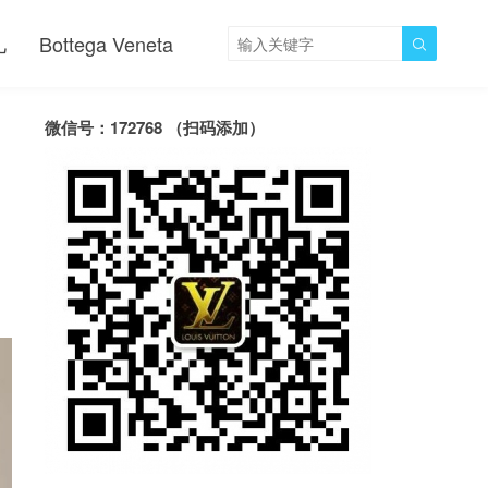
儿
Bottega Veneta

微信号：172768 （扫码添加）