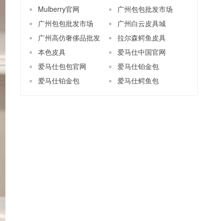
Mulberry官网
广州包包批发市场
广州包包批发市场
广州白云皮具城
广州高仿奢侈品批发
拉尔森鳄鱼皮具
本色皮具
爱马仕中国官网
爱马仕包包官网
爱马仕铂金包
爱马仕铂金包
爱马仕鳄鱼包