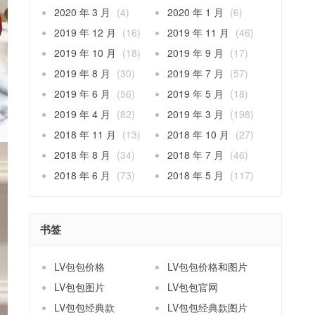
2020 年 3 月
(4)
2020 年 1 月
(6)
2019 年 12 月
(16)
2019 年 11 月
(46)
2019 年 10 月
(18)
2019 年 9 月
(17)
2019 年 8 月
(30)
2019 年 7 月
(57)
2019 年 6 月
(56)
2019 年 5 月
(18)
2019 年 4 月
(82)
2019 年 3 月
(198)
2018 年 11 月
(13)
2018 年 10 月
(27)
2018 年 8 月
(34)
2018 年 7 月
(46)
2018 年 6 月
(73)
2018 年 5 月
(117)
书签
LV包包价格
LV包包价格和图片
LV包包图片
LV包包官网
LV包包经典款
LV包包经典款图片