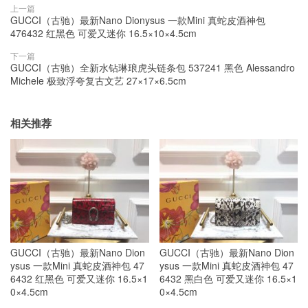
上一篇
GUCCI（古驰）最新Nano Dionysus 一款Mini 真蛇皮酒神包
476432 红黑色 可爱又迷你 16.5×10×4.5cm
下一篇
GUCCI（古驰）全新水钻琳琅虎头链条包 537241 黑色 Alessandro
Michele 极致浮夸复古文艺 27×17×6.5cm
相关推荐
GUCCI（古驰）最新Nano Dion
GUCCI（古驰）最新Nano Dion
ysus 一款Mini 真蛇皮酒神包 47
ysus 一款Mini 真蛇皮酒神包 47
6432 红黑色 可爱又迷你 16.5×1
6432 黑白色 可爱又迷你 16.5×1
0×4.5cm
0×4.5cm