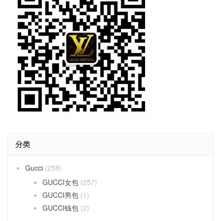
分类
Gucci
(258)
GUCCI女包
(257)
GUCCI男包
(1)
GUCCI钱包
(2)