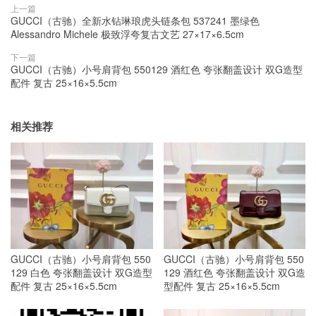
上一篇
GUCCI（古驰）全新水钻琳琅虎头链条包 537241 墨绿色
Alessandro Michele 极致浮夸复古文艺 27×17×6.5cm
下一篇
GUCCI（古驰）小号肩背包 550129 酒红色 夸张翻盖设计 双G造型
配件 复古 25×16×5.5cm
相关推荐
GUCCI（古驰）小号肩背包 550
GUCCI（古驰）小号肩背包 550
129 白色 夸张翻盖设计 双G造型
129 酒红色 夸张翻盖设计 双G造
配件 复古 25×16×5.5cm
型配件 复古 25×16×5.5cm