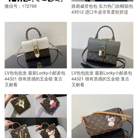
微信号：172768
路易威登包包 实力热门款帽箱包
43512 进口牛皮非常柔软舒适
LV包包批发 最新Locky小邮差包
LV包包批发 最新Locky小邮差包
44321 很有质感的五金锁 复古
44321 很有质感的五金锁 复古
又耐看
又耐看