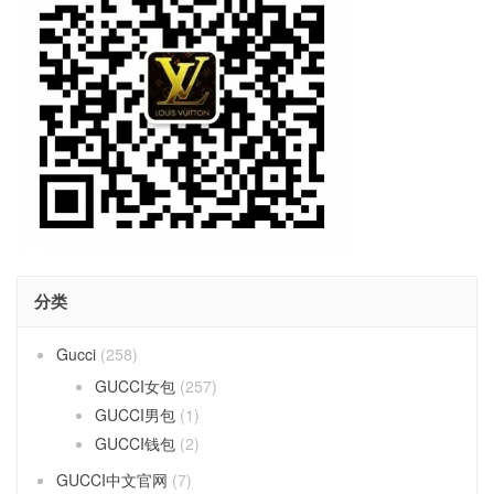
分类
Gucci
(258)
GUCCI女包
(257)
GUCCI男包
(1)
GUCCI钱包
(2)
GUCCI中文官网
(7)