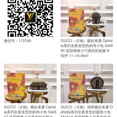
微信号：172768
GUCCI（古驰）爆款来袭 Ophid
ia系列全新造型的斜挎小包 5465
95 造型精致小巧真的的超极卡
哇伊 11×16×8cm
GUCCI（古驰）爆款来袭 Ophid
GUCCI（古驰）强势爆款来袭 O
ia系列全新造型的斜挎小包 5465
phidia系列全新造型的圆形小包
97 造型精致小巧真的的超极卡
550618 造型精致小巧真的的超