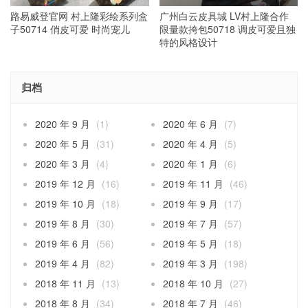
路易威登官网 村上隆彩绘系列盒
广州白云皮具城 LV村上隆合作
子50714 俏皮可爱 时尚宠儿
限量款挎包50718 调皮可爱且独
特的风格设计
归档
2020 年 9 月
(1)
2020 年 6 月
(7)
2020 年 5 月
(31)
2020 年 4 月
(5)
2020 年 3 月
(4)
2020 年 1 月
(6)
2019 年 12 月
(16)
2019 年 11 月
(46)
2019 年 10 月
(18)
2019 年 9 月
(17)
2019 年 8 月
(30)
2019 年 7 月
(57)
2019 年 6 月
(56)
2019 年 5 月
(18)
2019 年 4 月
(82)
2019 年 3 月
(198)
2018 年 11 月
(13)
2018 年 10 月
(27)
2018 年 8 月
(34)
2018 年 7 月
(46)