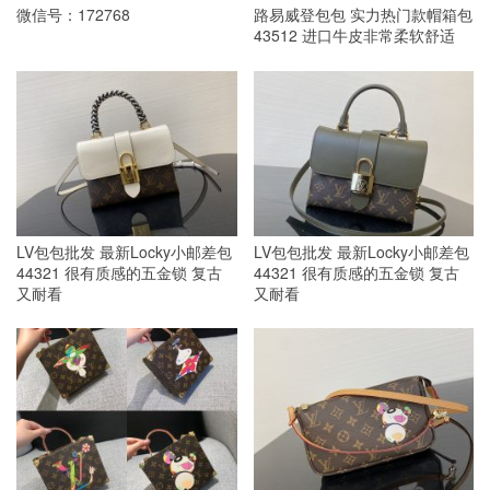
微信号：172768
路易威登包包 实力热门款帽箱包
43512 进口牛皮非常柔软舒适
LV包包批发 最新Locky小邮差包
LV包包批发 最新Locky小邮差包
44321 很有质感的五金锁 复古
44321 很有质感的五金锁 复古
又耐看
又耐看