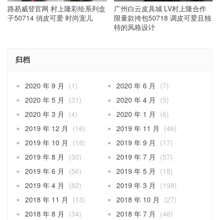
路易威登官网 村上隆彩绘系列盒
广州白云皮具城 LV村上隆合作
子50714 俏皮可爱 时尚宠儿
限量款挎包50718 调皮可爱且独
特的风格设计
归档
2020 年 9 月
(1)
2020 年 6 月
(7)
2020 年 5 月
(31)
2020 年 4 月
(5)
2020 年 3 月
(4)
2020 年 1 月
(6)
2019 年 12 月
(16)
2019 年 11 月
(46)
2019 年 10 月
(18)
2019 年 9 月
(17)
2019 年 8 月
(30)
2019 年 7 月
(57)
2019 年 6 月
(56)
2019 年 5 月
(18)
2019 年 4 月
(82)
2019 年 3 月
(198)
2018 年 11 月
(13)
2018 年 10 月
(27)
2018 年 8 月
(34)
2018 年 7 月
(46)