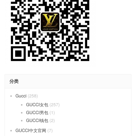
分类
Gucci
(258)
GUCCI女包
(257)
GUCCI男包
(1)
GUCCI钱包
(2)
GUCCI中文官网
(7)