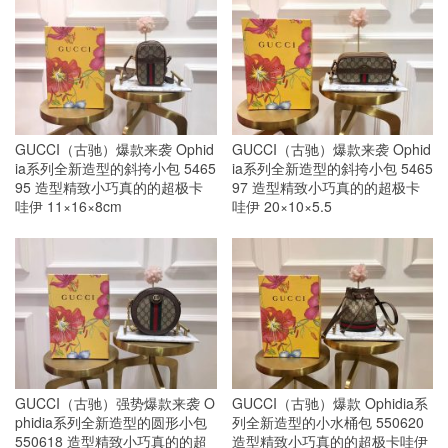
GUCCI（古驰）爆款来袭 Ophid
GUCCI（古驰）爆款来袭 Ophid
ia系列全新造型的斜挎小包 5465
ia系列全新造型的斜挎小包 5465
95 造型精致小巧真的的超极卡
97 造型精致小巧真的的超极卡
哇伊 11×16×8cm
哇伊 20×10×5.5
GUCCI（古驰）强势爆款来袭 O
GUCCI（古驰）爆款 Ophidia系
phidia系列全新造型的圆形小包
列全新造型的小水桶包 550620
550618 造型精致小巧真的的超
造型精致小巧真的的超极卡哇伊