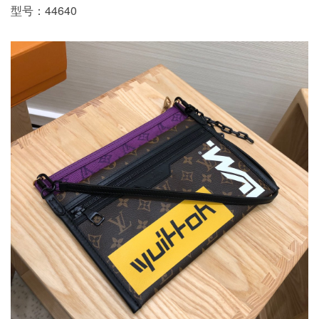
型号：44640