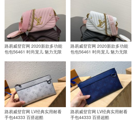
路易威登官网 2020新款多功能
路易威登官网 2020新款多功能
包包56461 时尚宠儿 魅力无限
包包56461 时尚宠儿 魅力无限
路易威登官网 LV经典实用耐看
路易威登官网 LV经典实用耐看
手包44333 百搭超酷
手包44333 百搭超酷