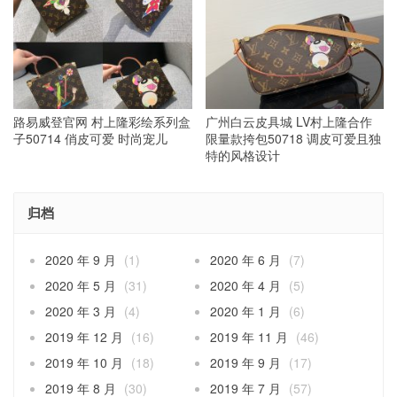
路易威登官网 村上隆彩绘系列盒
广州白云皮具城 LV村上隆合作
子50714 俏皮可爱 时尚宠儿
限量款挎包50718 调皮可爱且独
特的风格设计
归档
2020 年 9 月
(1)
2020 年 6 月
(7)
2020 年 5 月
(31)
2020 年 4 月
(5)
2020 年 3 月
(4)
2020 年 1 月
(6)
2019 年 12 月
(16)
2019 年 11 月
(46)
2019 年 10 月
(18)
2019 年 9 月
(17)
2019 年 8 月
(30)
2019 年 7 月
(57)