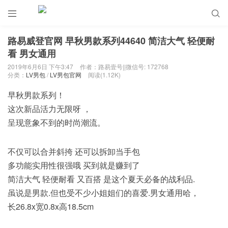


路易威登官网 早秋男款系列44640 简洁大气 轻便耐
看 男女通用
2019年6月6日 下午3:47
作者：路易壹号||微信号: 172768
分类：
LV男包
/
LV男包官网
阅读(1.12K)
早秋男款系列！
这次新品活力无限呀 ，
呈现意象不到的时尚潮流。
不仅可以合并斜挎 还可以拆卸当手包
多功能实用性很强哦 买到就是赚到了
简洁大气 轻便耐看 又百搭 是这个夏天必备的战利品.
虽说是男款.但也受不少小姐姐们的喜爱.男女通用哈，
长26.8x宽0.8x高18.5cm