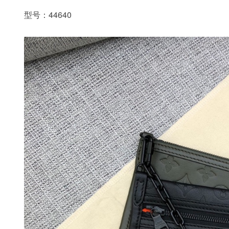
型号：44640