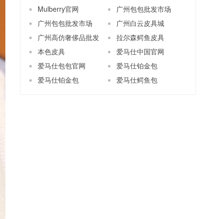
Mulberry官网
广州包包批发市场
广州包包批发市场
广州白云皮具城
广州高仿奢侈品批发
拉尔森鳄鱼皮具
本色皮具
爱马仕中国官网
爱马仕包包官网
爱马仕铂金包
爱马仕铂金包
爱马仕鳄鱼包