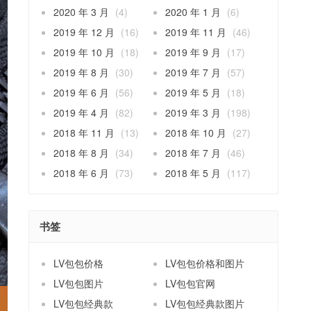
2020 年 3 月
(4)
2020 年 1 月
(6)
2019 年 12 月
(16)
2019 年 11 月
(46)
2019 年 10 月
(18)
2019 年 9 月
(17)
2019 年 8 月
(30)
2019 年 7 月
(57)
2019 年 6 月
(56)
2019 年 5 月
(18)
2019 年 4 月
(82)
2019 年 3 月
(198)
2018 年 11 月
(13)
2018 年 10 月
(27)
2018 年 8 月
(34)
2018 年 7 月
(46)
2018 年 6 月
(73)
2018 年 5 月
(117)
书签
LV包包价格
LV包包价格和图片
LV包包图片
LV包包官网
LV包包经典款
LV包包经典款图片