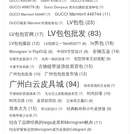
Gucci 410812
(7)
GUCCI 476432
(7)
GUCCI 400249
(6)
GUCCI 498079
(8)
Gucci Dionysus 虎头扣磨砂皮酒神包
(7)
GUCCI Marmont 446744
(11)
GUCCI Marmont 443497
(7)
LV包包
(23)
GUCCI最新 Marmont 绗缝链条包
(7)
LV包包批发
(83)
LV包包官网
(17)
lv男包
(18)
LV包包爆款
(12)
LV招牌之一Twist50271
(8)
全钢五金
(14)
Monogram lv Pop印花
(9)
中间V字型设计
(9)
包型简单又好搭配
(9)
全镂空皮面设计
(7)
别具一格的浪漫
(7)
古驰链带波浪纹肩背包
(15)
卡通手绘风格
(7)
广州包包批发市场
(12)
广州包包批发
(10)
广州白云皮具城
(94)
很有质感的五金锁
(7)
时尚好看
(10)
手感很软质感满满
(7)
无论怎么搭配都超有范
(7)
时尚百搭
(10)
皮质软而轻
(9)
立体而又魔幻
(8)
简单大方
(15)
经典帆布和小牛皮拼接
(9)
简洁的设计
(7)
经典带着少女风
(7)
结合了品牌经典的taiga皮质和Monogram帆布
(11)
结合驴家标志性Monogram成为全新的Catogram
(8)