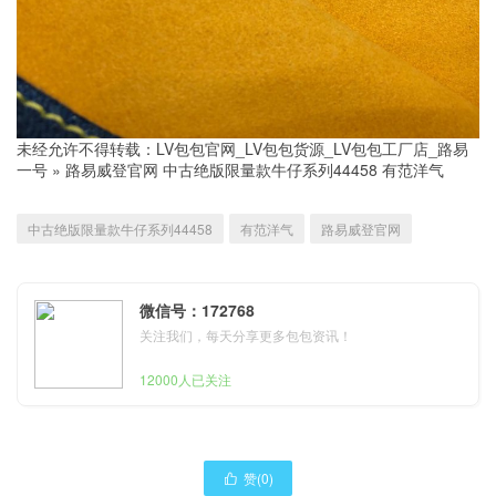
未经允许不得转载：
LV包包官网_LV包包货源_LV包包工厂店_路易
一号
»
路易威登官网 中古绝版限量款牛仔系列44458 有范洋气
中古绝版限量款牛仔系列44458
有范洋气
路易威登官网
微信号：172768
关注我们，每天分享更多包包资讯！
12000人已关注
赞(
0
)
