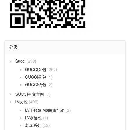
分类
Gucci
(258)
GUCCI女包
(257)
GUCCI男包
(1)
GUCCI钱包
(2)
GUCCI中文官网
(7)
LV女包
(498)
LV Petite Maiie旅行箱
(2)
LV水桶包
(1)
老花系列
(59)