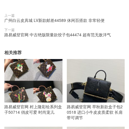
上一篇
广州白云皮具城 LV新款邮差44589 休闲百搭款 非常轻便
下一篇
路易威登官网 中古绝版限量款饺子包44474 超有范无敌洋气
相关推荐
路易威登官网 村上隆彩绘系列盒
路易威登官网 早秋新款盒子包2
子50714 俏皮可爱 时尚宠儿
0518 进口小牛皮皮质柔软 长肩
带可调节