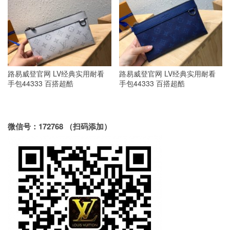
路易威登官网 LV经典实用耐看
路易威登官网 LV经典实用耐看
手包44333 百搭超酷
手包44333 百搭超酷
微信号：172768 （扫码添加）