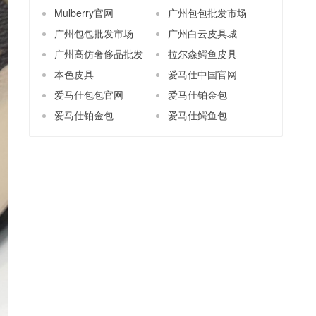
Mulberry官网
广州包包批发市场
广州包包批发市场
广州白云皮具城
广州高仿奢侈品批发
拉尔森鳄鱼皮具
本色皮具
爱马仕中国官网
爱马仕包包官网
爱马仕铂金包
爱马仕铂金包
爱马仕鳄鱼包