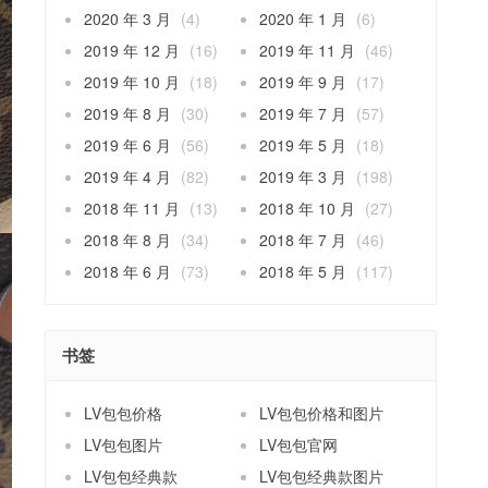
2020 年 3 月
(4)
2020 年 1 月
(6)
2019 年 12 月
(16)
2019 年 11 月
(46)
2019 年 10 月
(18)
2019 年 9 月
(17)
2019 年 8 月
(30)
2019 年 7 月
(57)
2019 年 6 月
(56)
2019 年 5 月
(18)
2019 年 4 月
(82)
2019 年 3 月
(198)
2018 年 11 月
(13)
2018 年 10 月
(27)
2018 年 8 月
(34)
2018 年 7 月
(46)
2018 年 6 月
(73)
2018 年 5 月
(117)
书签
LV包包价格
LV包包价格和图片
LV包包图片
LV包包官网
LV包包经典款
LV包包经典款图片