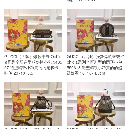
GUCCI（古驰）爆款来袭 Ophid
GUCCI（古驰）强势爆款来袭 O
ia系列全新造型的斜挎小包 5465
phidia系列全新造型的圆形小包
97 造型精致小巧真的的超极卡
550618 造型精致小巧真的的超
哇伊 20×10×5.5
级好看 18×18×4.5cm