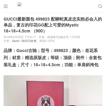


GUCCI最新圆包 499823 配蟒蛇真皮忠实粉必会入的
单品，复古的印花GG配上可爱的Mystic
18×18×4.5cm （900）
2018年5月25日 下午6:17
作者：路易壹号||微信号: 172768
分类：
Gucci
/
GUCCI女包
阅读(1.97K)
品牌：Gucci古驰；型号：499823；颜色：老花系
列；材质：精选原版皮；等级：顶级；附件：全套包
装礼盒；尺寸：18×18×4.5cm；功能：单肩斜挎包