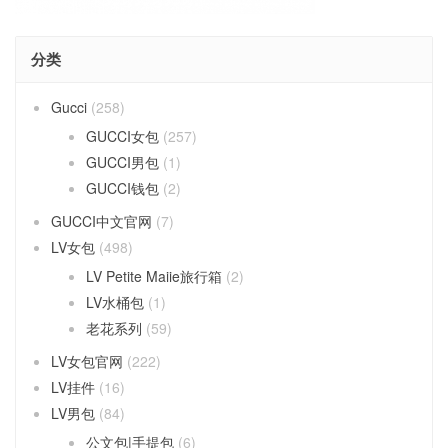
分类
Gucci
(258)
GUCCI女包
(257)
GUCCI男包
(1)
GUCCI钱包
(2)
GUCCI中文官网
(7)
LV女包
(498)
LV Petite Maiie旅行箱
(2)
LV水桶包
(1)
老花系列
(59)
LV女包官网
(222)
LV挂件
(16)
LV男包
(84)
公文包|手提包
(6)