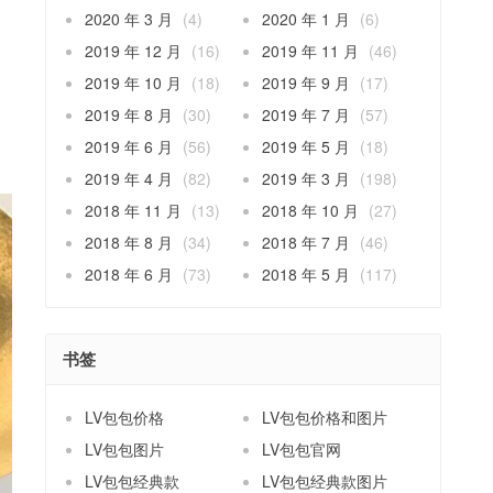
2020 年 3 月
(4)
2020 年 1 月
(6)
2019 年 12 月
(16)
2019 年 11 月
(46)
2019 年 10 月
(18)
2019 年 9 月
(17)
2019 年 8 月
(30)
2019 年 7 月
(57)
2019 年 6 月
(56)
2019 年 5 月
(18)
2019 年 4 月
(82)
2019 年 3 月
(198)
2018 年 11 月
(13)
2018 年 10 月
(27)
2018 年 8 月
(34)
2018 年 7 月
(46)
2018 年 6 月
(73)
2018 年 5 月
(117)
书签
LV包包价格
LV包包价格和图片
LV包包图片
LV包包官网
LV包包经典款
LV包包经典款图片