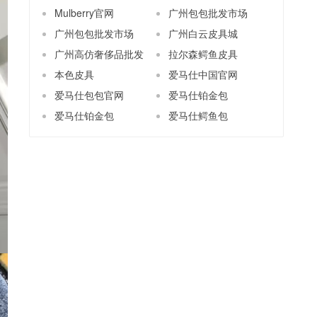
Mulberry官网
广州包包批发市场
广州包包批发市场
广州白云皮具城
广州高仿奢侈品批发
拉尔森鳄鱼皮具
本色皮具
爱马仕中国官网
爱马仕包包官网
爱马仕铂金包
爱马仕铂金包
爱马仕鳄鱼包