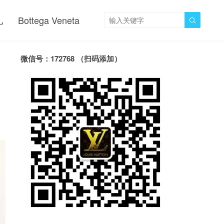
儿
Bottega Veneta

微信号：172768 （扫码添加）