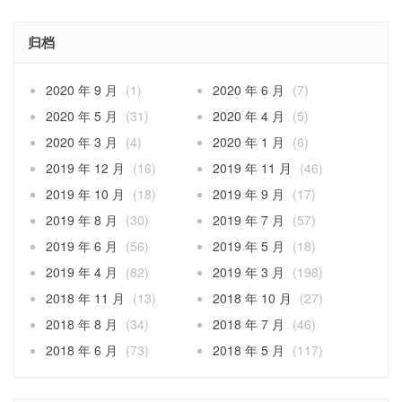
归档
2020 年 9 月
(1)
2020 年 6 月
(7)
2020 年 5 月
(31)
2020 年 4 月
(5)
2020 年 3 月
(4)
2020 年 1 月
(6)
2019 年 12 月
(16)
2019 年 11 月
(46)
2019 年 10 月
(18)
2019 年 9 月
(17)
2019 年 8 月
(30)
2019 年 7 月
(57)
2019 年 6 月
(56)
2019 年 5 月
(18)
2019 年 4 月
(82)
2019 年 3 月
(198)
2018 年 11 月
(13)
2018 年 10 月
(27)
2018 年 8 月
(34)
2018 年 7 月
(46)
2018 年 6 月
(73)
2018 年 5 月
(117)