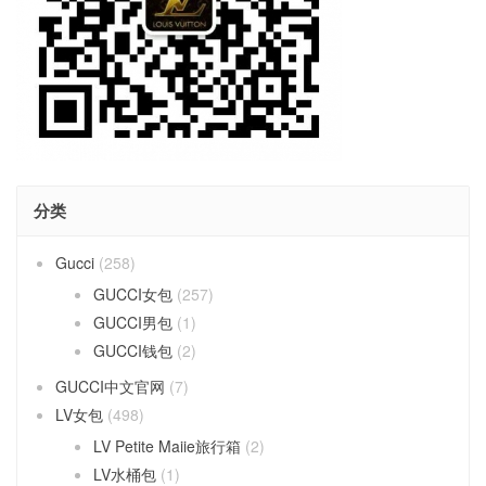
分类
Gucci
(258)
GUCCI女包
(257)
GUCCI男包
(1)
GUCCI钱包
(2)
GUCCI中文官网
(7)
LV女包
(498)
LV Petite Maiie旅行箱
(2)
LV水桶包
(1)