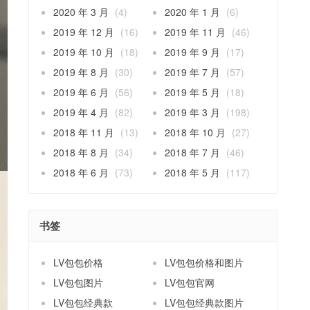
2020 年 3 月
(4)
2020 年 1 月
(6)
2019 年 12 月
(16)
2019 年 11 月
(46)
2019 年 10 月
(18)
2019 年 9 月
(17)
2019 年 8 月
(30)
2019 年 7 月
(57)
2019 年 6 月
(56)
2019 年 5 月
(18)
2019 年 4 月
(82)
2019 年 3 月
(198)
2018 年 11 月
(13)
2018 年 10 月
(27)
2018 年 8 月
(34)
2018 年 7 月
(46)
2018 年 6 月
(73)
2018 年 5 月
(117)
书签
LV包包价格
LV包包价格和图片
LV包包图片
LV包包官网
LV包包经典款
LV包包经典款图片