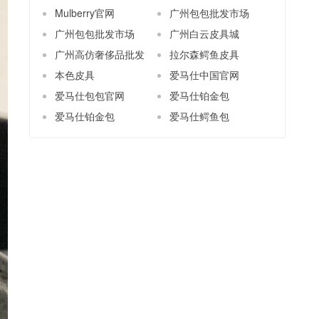
Mulberry官网
广州包包批发市场
广州包包批发市场
广州白云皮具城
广州高仿奢侈品批发
拉尔森鳄鱼皮具
本色皮具
爱马仕中国官网
爱马仕包包官网
爱马仕铂金包
爱马仕铂金包
爱马仕鳄鱼包