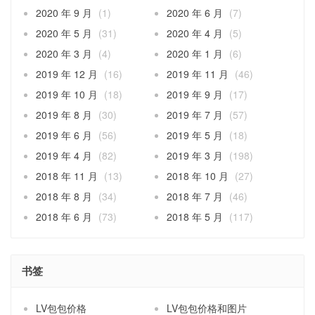
2020 年 9 月
(1)
2020 年 6 月
(7)
2020 年 5 月
(31)
2020 年 4 月
(5)
2020 年 3 月
(4)
2020 年 1 月
(6)
2019 年 12 月
(16)
2019 年 11 月
(46)
2019 年 10 月
(18)
2019 年 9 月
(17)
2019 年 8 月
(30)
2019 年 7 月
(57)
2019 年 6 月
(56)
2019 年 5 月
(18)
2019 年 4 月
(82)
2019 年 3 月
(198)
2018 年 11 月
(13)
2018 年 10 月
(27)
2018 年 8 月
(34)
2018 年 7 月
(46)
2018 年 6 月
(73)
2018 年 5 月
(117)
书签
LV包包价格
LV包包价格和图片