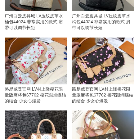
广州白云皮具城 LV压纹皮革水
广州白云皮具城 LV压纹皮革水
桶包44024 非常实用的款式 肩
桶包44024 非常实用的款式 肩
带可以调节长短
带可以调节长短
路易威登官网 LV村上隆樱花限
路易威登官网 LV村上隆樱花限
量版麻将包67762 樱花跟蝴蝶结
量版麻将包67762 樱花跟蝴蝶结
的结合 少女心爆发
的结合 少女心爆发