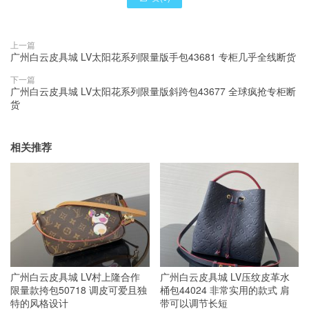
上一篇
广州白云皮具城 LV太阳花系列限量版手包43681 专柜几乎全线断货
下一篇
广州白云皮具城 LV太阳花系列限量版斜跨包43677 全球疯抢专柜断
货
相关推荐
广州白云皮具城 LV村上隆合作
广州白云皮具城 LV压纹皮革水
限量款挎包50718 调皮可爱且独
桶包44024 非常实用的款式 肩
特的风格设计
带可以调节长短