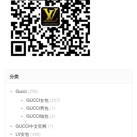
分类
Gucci
(258)
GUCCI女包
(257)
GUCCI男包
(1)
GUCCI钱包
(2)
GUCCI中文官网
(7)
LV女包
(498)