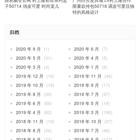
子50714 俏皮可爱 时尚宠儿
限量款挎包50718 调皮可爱且独
特的风格设计
归档
2020 年 9 月
(1)
2020 年 6 月
(7)
2020 年 5 月
(31)
2020 年 4 月
(5)
2020 年 3 月
(4)
2020 年 1 月
(6)
2019 年 12 月
(16)
2019 年 11 月
(46)
2019 年 10 月
(18)
2019 年 9 月
(17)
2019 年 8 月
(30)
2019 年 7 月
(57)
2019 年 6 月
(56)
2019 年 5 月
(18)
2019 年 4 月
(82)
2019 年 3 月
(198)
2018 年 11 月
(13)
2018 年 10 月
(27)
2018 年 8 月
(34)
2018 年 7 月
(46)
2018 年 6 月
(73)
2018 年 5 月
(117)