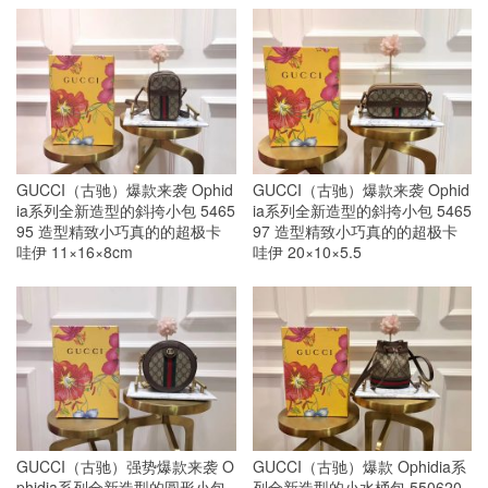
GUCCI（古驰）爆款来袭 Ophid
GUCCI（古驰）爆款来袭 Ophid
ia系列全新造型的斜挎小包 5465
ia系列全新造型的斜挎小包 5465
95 造型精致小巧真的的超极卡
97 造型精致小巧真的的超极卡
哇伊 11×16×8cm
哇伊 20×10×5.5
GUCCI（古驰）强势爆款来袭 O
GUCCI（古驰）爆款 Ophidia系
phidia系列全新造型的圆形小包
列全新造型的小水桶包 550620