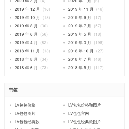
2020 年 3 月
(4)
2020 年 1 月
(6)
2019 年 12 月
(16)
2019 年 11 月
(46)
2019 年 10 月
(18)
2019 年 9 月
(17)
2019 年 8 月
(30)
2019 年 7 月
(57)
2019 年 6 月
(56)
2019 年 5 月
(18)
2019 年 4 月
(82)
2019 年 3 月
(198)
2018 年 11 月
(13)
2018 年 10 月
(27)
2018 年 8 月
(34)
2018 年 7 月
(46)
2018 年 6 月
(73)
2018 年 5 月
(117)
书签
LV包包价格
LV包包价格和图片
LV包包图片
LV包包官网
LV包包经典款
LV包包经典款图片