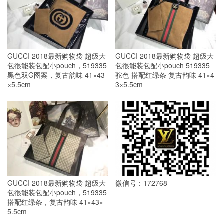
GUCCI 2018最新购物袋 超级大
GUCCI 2018最新购物袋 超级大
包很能装包配小pouch，519335
包很能装包配小pouch 519335
黑色双G图案，复古韵味 41×43
驼色 搭配红绿条 复古韵味 41×4
×5.5cm
3×5.5cm
GUCCI 2018最新购物袋 超级大
微信号：172768
包很能装包配小pouch，519335
搭配红绿条，复古韵味 41×43×
5.5cm