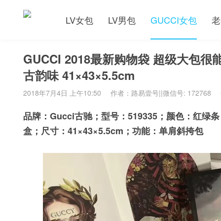
LV女包
LV男包
GUCCI女包
老
GUCCI 2018最新购物袋 超级大包很
古韵味 41×43×5.5cm
2018年7月4日 上午10:50
作者：路易壹号||微信号: 172768
品牌：Gucci古驰；型号：519335；颜色：
盒；尺寸：41×43×5.5cm；功能：单肩斜挎包