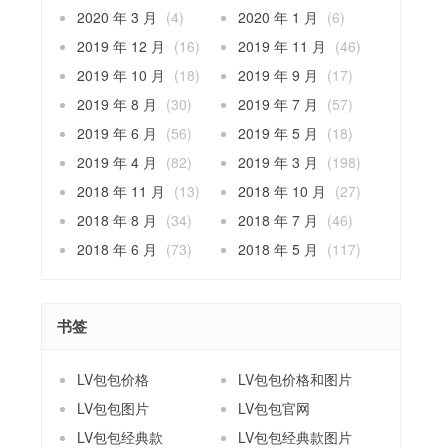
2020 年 3 月
(4)
2020 年 1 月
(6)
2019 年 12 月
(16)
2019 年 11 月
(46)
2019 年 10 月
(18)
2019 年 9 月
(17)
2019 年 8 月
(30)
2019 年 7 月
(57)
2019 年 6 月
(56)
2019 年 5 月
(18)
2019 年 4 月
(82)
2019 年 3 月
(198)
2018 年 11 月
(13)
2018 年 10 月
(27)
2018 年 8 月
(34)
2018 年 7 月
(46)
2018 年 6 月
(73)
2018 年 5 月
(117)
书签
LV包包价格
LV包包价格和图片
LV包包图片
LV包包官网
LV包包经典款
LV包包经典款图片