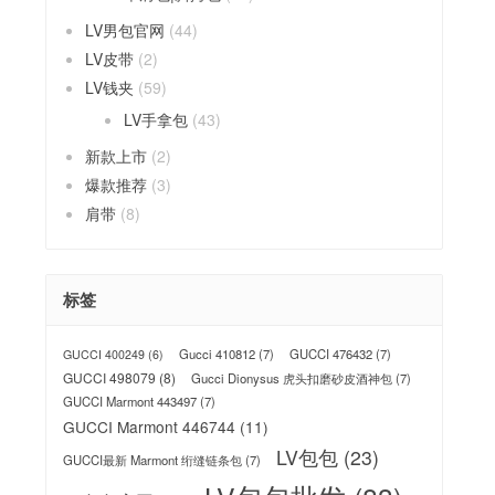
LV男包官网
(44)
LV皮带
(2)
LV钱夹
(59)
LV手拿包
(43)
新款上市
(2)
爆款推荐
(3)
肩带
(8)
标签
Gucci 410812
(7)
GUCCI 476432
(7)
GUCCI 400249
(6)
GUCCI 498079
(8)
Gucci Dionysus 虎头扣磨砂皮酒神包
(7)
GUCCI Marmont 443497
(7)
GUCCI Marmont 446744
(11)
LV包包
(23)
GUCCI最新 Marmont 绗缝链条包
(7)