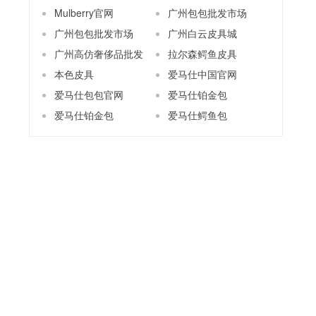
Mulberry官网
广州包包批发市场
广州包包批发市场
广州白云皮具城
广州高仿奢侈品批发
拉尔森鳄鱼皮具
本色皮具
爱马仕中国官网
爱马仕包包官网
爱马仕铂金包
爱马仕铂金包
爱马仕鳄鱼包