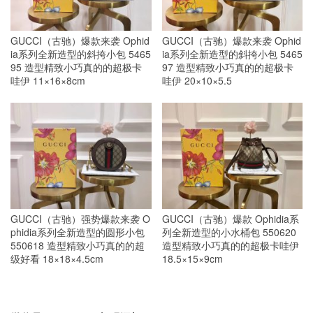
GUCCI（古驰）爆款来袭 Ophid
GUCCI（古驰）爆款来袭 Ophid
ia系列全新造型的斜挎小包 5465
ia系列全新造型的斜挎小包 5465
95 造型精致小巧真的的超极卡
97 造型精致小巧真的的超极卡
哇伊 11×16×8cm
哇伊 20×10×5.5
GUCCI（古驰）强势爆款来袭 O
GUCCI（古驰）爆款 Ophidia系
phidia系列全新造型的圆形小包
列全新造型的小水桶包 550620
550618 造型精致小巧真的的超
造型精致小巧真的的超极卡哇伊
级好看 18×18×4.5cm
18.5×15×9cm