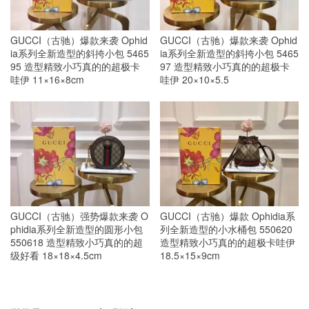
GUCCI（古驰）爆款来袭 Ophid
GUCCI（古驰）爆款来袭 Ophid
ia系列全新造型的斜挎小包 5465
ia系列全新造型的斜挎小包 5465
95 造型精致小巧真的的超极卡
97 造型精致小巧真的的超极卡
哇伊 11×16×8cm
哇伊 20×10×5.5
GUCCI（古驰）强势爆款来袭 O
GUCCI（古驰）爆款 Ophidia系
phidia系列全新造型的圆形小包
列全新造型的小水桶包 550620
550618 造型精致小巧真的的超
造型精致小巧真的的超极卡哇伊
级好看 18×18×4.5cm
18.5×15×9cm