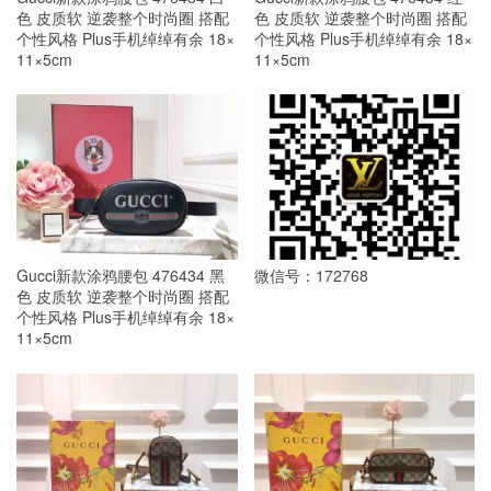
色 皮质软 逆袭整个时尚圈 搭配
色 皮质软 逆袭整个时尚圈 搭配
个性风格 Plus手机绰绰有余 18×
个性风格 Plus手机绰绰有余 18×
11×5cm
11×5cm
Gucci新款涂鸦腰包 476434 黑
微信号：172768
色 皮质软 逆袭整个时尚圈 搭配
个性风格 Plus手机绰绰有余 18×
11×5cm