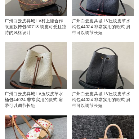
广州白云皮具城 LV村上隆合作
广州白云皮具城 LV压纹皮革水
限量款挎包50718 调皮可爱且独
桶包44024 非常实用的款式 肩
特的风格设计
带可以调节长短
广州白云皮具城 LV压纹皮革水
广州白云皮具城 LV压纹皮革水
桶包44024 非常实用的款式 肩
桶包44024 非常实用的款式 肩
带可以调节长短
带可以调节长短