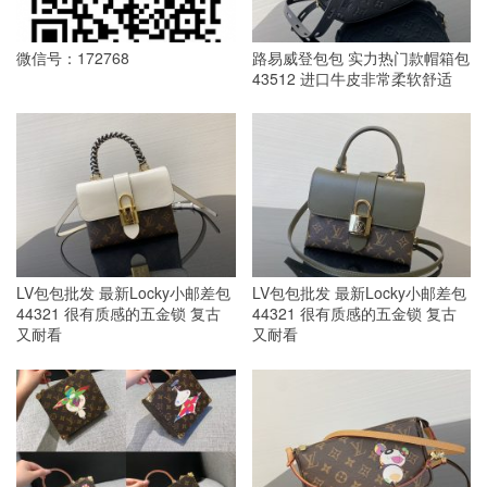
微信号：172768
路易威登包包 实力热门款帽箱包
43512 进口牛皮非常柔软舒适
LV包包批发 最新Locky小邮差包
LV包包批发 最新Locky小邮差包
44321 很有质感的五金锁 复古
44321 很有质感的五金锁 复古
又耐看
又耐看