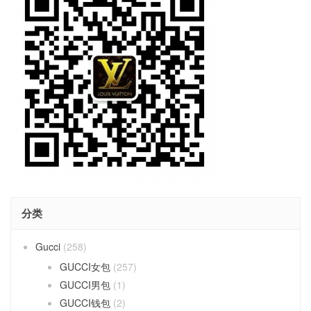
分类
Gucci
(258)
GUCCI女包
(257)
GUCCI男包
(1)
GUCCI钱包
(2)