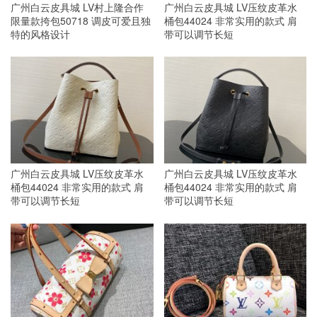
广州白云皮具城 LV村上隆合作
广州白云皮具城 LV压纹皮革水
限量款挎包50718 调皮可爱且独
桶包44024 非常实用的款式 肩
特的风格设计
带可以调节长短
广州白云皮具城 LV压纹皮革水
广州白云皮具城 LV压纹皮革水
桶包44024 非常实用的款式 肩
桶包44024 非常实用的款式 肩
带可以调节长短
带可以调节长短