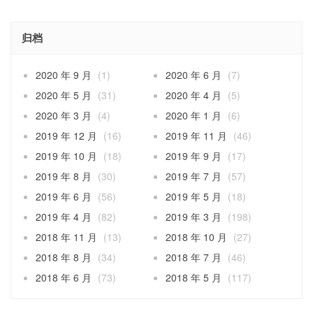
归档
2020 年 9 月
(1)
2020 年 6 月
(7)
2020 年 5 月
(31)
2020 年 4 月
(5)
2020 年 3 月
(4)
2020 年 1 月
(6)
2019 年 12 月
(16)
2019 年 11 月
(46)
2019 年 10 月
(18)
2019 年 9 月
(17)
2019 年 8 月
(30)
2019 年 7 月
(57)
2019 年 6 月
(56)
2019 年 5 月
(18)
2019 年 4 月
(82)
2019 年 3 月
(198)
2018 年 11 月
(13)
2018 年 10 月
(27)
2018 年 8 月
(34)
2018 年 7 月
(46)
2018 年 6 月
(73)
2018 年 5 月
(117)