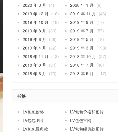
2020 年 3 月
(4)
2020 年 1 月
(6)
2019 年 12 月
(16)
2019 年 11 月
(46)
2019 年 10 月
(18)
2019 年 9 月
(17)
2019 年 8 月
(30)
2019 年 7 月
(57)
2019 年 6 月
(56)
2019 年 5 月
(18)
2019 年 4 月
(82)
2019 年 3 月
(198)
2018 年 11 月
(13)
2018 年 10 月
(27)
2018 年 8 月
(34)
2018 年 7 月
(46)
2018 年 6 月
(73)
2018 年 5 月
(117)
书签
LV包包价格
LV包包价格和图片
LV包包图片
LV包包官网
LV包包经典款
LV包包经典款图片