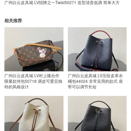
广州白云皮具城 LV招牌之一Twist50271 造型清贵低调 简单大方
相关推荐
广州白云皮具城 LV村上隆合作
广州白云皮具城 LV压纹皮革水
限量款挎包50718 调皮可爱且独
桶包44024 非常实用的款式 肩
特的风格设计
带可以调节长短