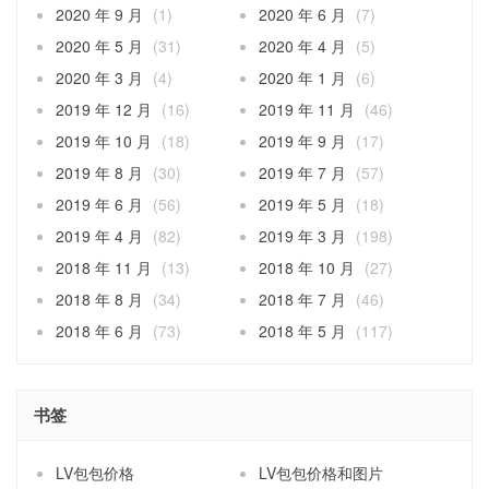
2020 年 9 月
(1)
2020 年 6 月
(7)
2020 年 5 月
(31)
2020 年 4 月
(5)
2020 年 3 月
(4)
2020 年 1 月
(6)
2019 年 12 月
(16)
2019 年 11 月
(46)
2019 年 10 月
(18)
2019 年 9 月
(17)
2019 年 8 月
(30)
2019 年 7 月
(57)
2019 年 6 月
(56)
2019 年 5 月
(18)
2019 年 4 月
(82)
2019 年 3 月
(198)
2018 年 11 月
(13)
2018 年 10 月
(27)
2018 年 8 月
(34)
2018 年 7 月
(46)
2018 年 6 月
(73)
2018 年 5 月
(117)
书签
LV包包价格
LV包包价格和图片