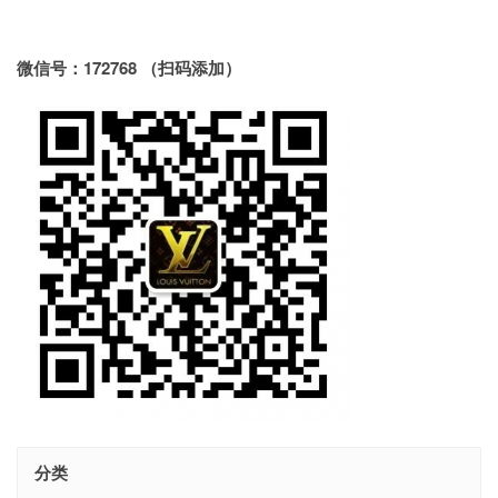
微信号：172768 （扫码添加）
分类