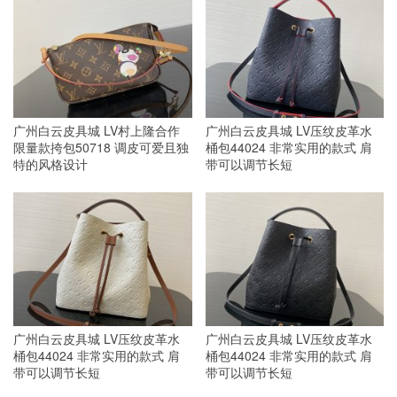
广州白云皮具城 LV村上隆合作
广州白云皮具城 LV压纹皮革水
限量款挎包50718 调皮可爱且独
桶包44024 非常实用的款式 肩
特的风格设计
带可以调节长短
广州白云皮具城 LV压纹皮革水
广州白云皮具城 LV压纹皮革水
桶包44024 非常实用的款式 肩
桶包44024 非常实用的款式 肩
带可以调节长短
带可以调节长短